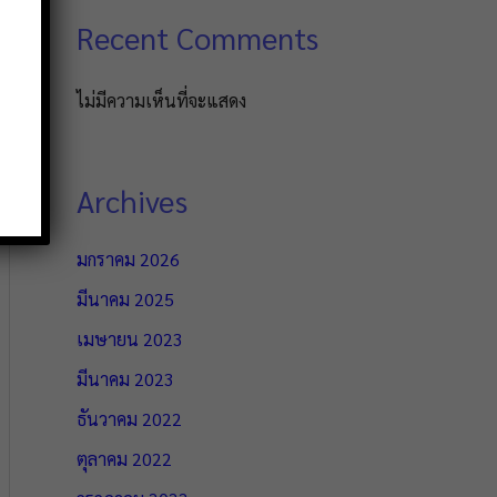
Recent Comments
ไม่มีความเห็นที่จะแสดง
Archives
มกราคม 2026
มีนาคม 2025
เมษายน 2023
มีนาคม 2023
ธันวาคม 2022
ตุลาคม 2022