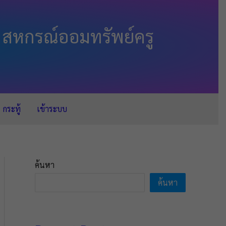
 สหกรณ์ออมทรัพย์ครู
กระทู้
เข้าระบบ
ค้นหา
ค้นหา