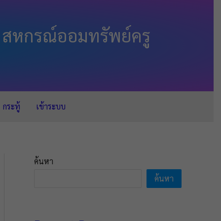
 สหกรณ์ออมทรัพย์ครู
กระทู้
เข้าระบบ
ค้นหา
ค้นหา